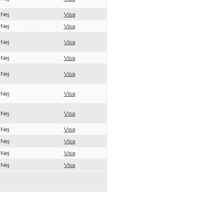
Nej
Visa
Nej
Visa
Nej
Visa
Nej
Visa
Nej
Visa
Nej
Visa
Nej
Visa
Nej
Visa
Nej
Visa
Nej
Visa
Nej
Visa