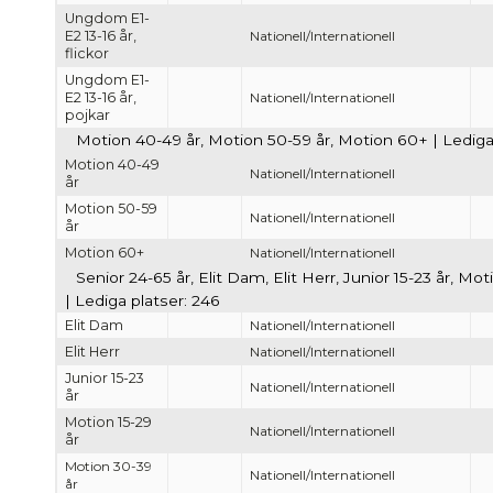
Ungdom E1-
E2 13-16 år,
Nationell/Internationell
flickor
Ungdom E1-
E2 13-16 år,
Nationell/Internationell
pojkar
Motion 40-49 år, Motion 50-59 år, Motion 60+ | Lediga 
Motion 40-49
Nationell/Internationell
år
Motion 50-59
Nationell/Internationell
år
Motion 60+
Nationell/Internationell
Senior 24-65 år, Elit Dam, Elit Herr, Junior 15-23 år, 
| Lediga platser: 246
Elit Dam
Nationell/Internationell
Elit Herr
Nationell/Internationell
Junior 15-23
Nationell/Internationell
år
Motion 15-29
Nationell/Internationell
år
Motion 30-39
Nationell/Internationell
år