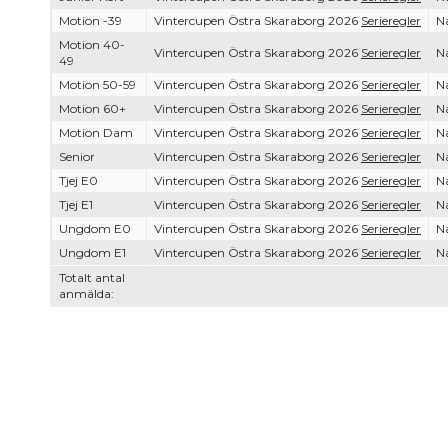
Motion -39
Vintercupen Östra Skaraborg 2026
Serieregler
Na
Motion 40-
Vintercupen Östra Skaraborg 2026
Serieregler
Na
49
Motion 50-59
Vintercupen Östra Skaraborg 2026
Serieregler
Na
Motion 60+
Vintercupen Östra Skaraborg 2026
Serieregler
Na
Motion Dam
Vintercupen Östra Skaraborg 2026
Serieregler
Na
Senior
Vintercupen Östra Skaraborg 2026
Serieregler
Na
Tjej E0
Vintercupen Östra Skaraborg 2026
Serieregler
Na
Tjej E1
Vintercupen Östra Skaraborg 2026
Serieregler
Na
Ungdom E0
Vintercupen Östra Skaraborg 2026
Serieregler
Na
Ungdom E1
Vintercupen Östra Skaraborg 2026
Serieregler
Na
Totalt antal
anmälda: