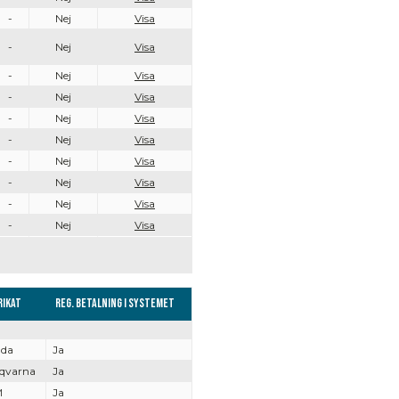
-
Nej
Visa
-
Nej
Visa
-
Nej
Visa
-
Nej
Visa
-
Nej
Visa
-
Nej
Visa
-
Nej
Visa
-
Nej
Visa
-
Nej
Visa
-
Nej
Visa
rikat
Reg. Betalning i systemet
da
Ja
qvarna
Ja
M
Ja