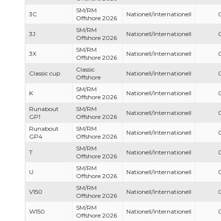
SM/RM
3C
Nationell/Internationell
Offshore 2026
SM/RM
3J
Nationell/Internationell
Offshore 2026
SM/RM
3X
Nationell/Internationell
Offshore 2026
Classic
Classic cup
Nationell/Internationell
Offshore
SM/RM
K
Nationell/Internationell
Offshore 2026
Runabout
SM/RM
Nationell/Internationell
GP1
Offshore 2026
Runabout
SM/RM
Nationell/Internationell
GP4
Offshore 2026
SM/RM
T
Nationell/Internationell
Offshore 2026
SM/RM
U
Nationell/Internationell
Offshore 2026
SM/RM
V150
Nationell/Internationell
Offshore 2026
SM/RM
W150
Nationell/Internationell
Offshore 2026