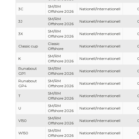
SM/RM
3C
Nationell/Internationell
Offshore 2026
SM/RM
3J
Nationell/Internationell
Offshore 2026
SM/RM
3X
Nationell/Internationell
Offshore 2026
Classic
Classic cup
Nationell/Internationell
Offshore
SM/RM
K
Nationell/Internationell
Offshore 2026
Runabout
SM/RM
Nationell/Internationell
GP1
Offshore 2026
Runabout
SM/RM
Nationell/Internationell
GP4
Offshore 2026
SM/RM
T
Nationell/Internationell
Offshore 2026
SM/RM
U
Nationell/Internationell
Offshore 2026
SM/RM
V150
Nationell/Internationell
Offshore 2026
SM/RM
W150
Nationell/Internationell
Offshore 2026