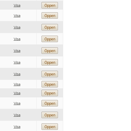
Visa
Visa
Visa
Visa
Visa
Visa
Visa
Visa
Visa
Visa
Visa
Visa