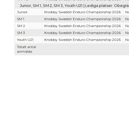
Junior, SM 1, SM 2, SM 3, Youth U21 | Lediga platser: Obegr
Junior
Knobby Swedish Enduro Championship 2026
Na
SM 1
Knobby Swedish Enduro Championship 2026
Na
SM 2
Knobby Swedish Enduro Championship 2026
Na
SM 3
Knobby Swedish Enduro Championship 2026
Na
Youth U21
Knobby Swedish Enduro Championship 2026
Na
Totalt antal
anmälda: