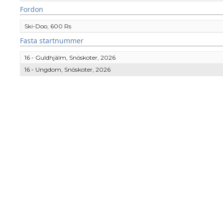
Fordon
Ski-Doo, 600 Rs
Fasta startnummer
16 - Guldhjälm, Snöskoter, 2026
16 - Ungdom, Snöskoter, 2026