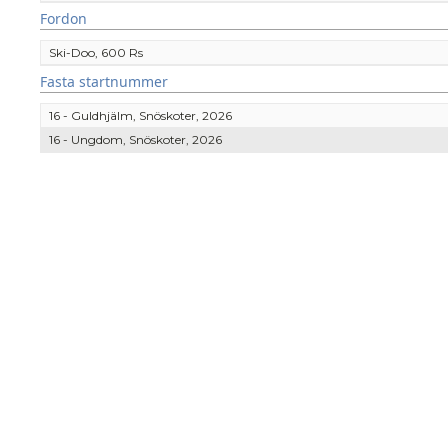
Fordon
Ski-Doo, 600 Rs
Fasta startnummer
16 - Guldhjälm, Snöskoter, 2026
16 - Ungdom, Snöskoter, 2026