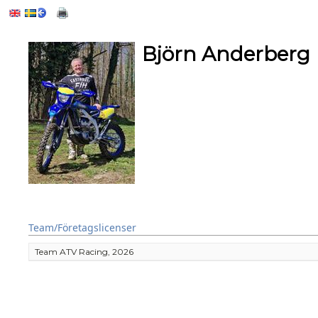
Björn Anderberg
Team/Företagslicenser
Team ATV Racing, 2026