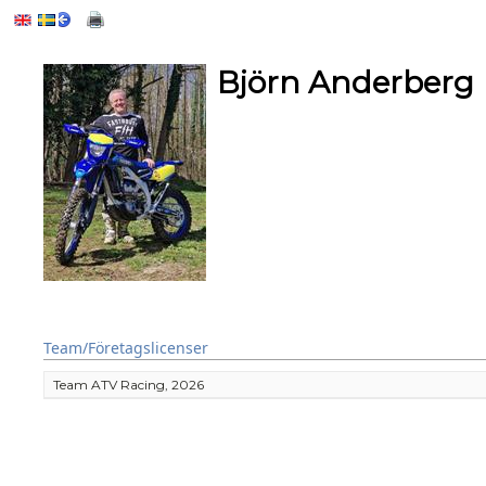
Björn Anderberg
Team/Företagslicenser
Team ATV Racing, 2026