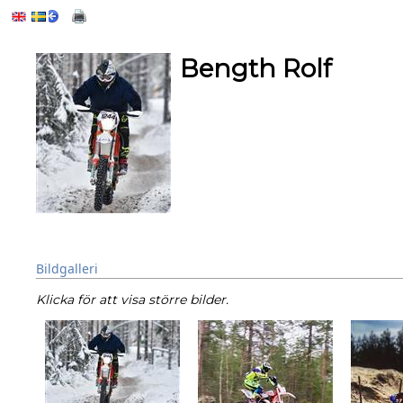
Bength Rolf
Bildgalleri
Klicka för att visa större bilder.