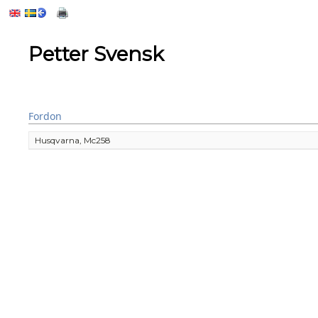
Petter Svensk
Fordon
Husqvarna, Mc258