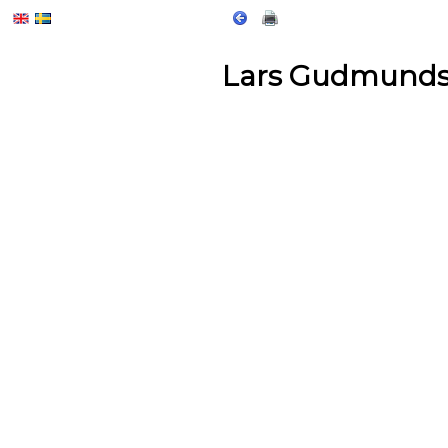
Lars Gudmund