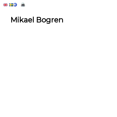
Mikael Bogren