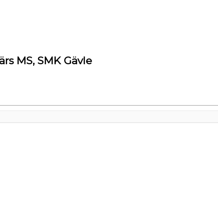
ärs MS, SMK Gävle