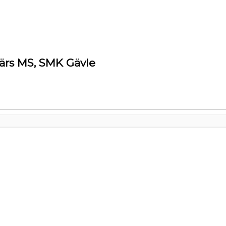
ärs MS, SMK Gävle