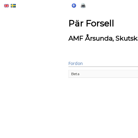
Pär Forsell
AMF Årsunda, Skutsk
Fordon
Beta