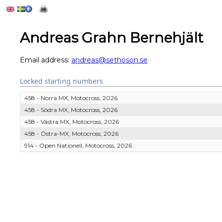
Andreas Grahn Bernehjält
Email address:
andreas@sethoson.se
Locked starting numbers
458 - Norra MX, Motocross, 2026
458 - Södra MX, Motocross, 2026
458 - Västra MX, Motocross, 2026
458 - Östra-MX, Motocross, 2026
914 - Open Nationell, Motocross, 2026