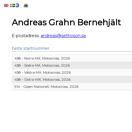
Andreas Grahn Bernehjält
E-postadress:
andreas@sethoson.se
Fasta startnummer
458 - Norra MX, Motocross, 2026
458 - Södra MX, Motocross, 2026
458 - Västra MX, Motocross, 2026
458 - Östra-MX, Motocross, 2026
914 - Open Nationell, Motocross, 2026