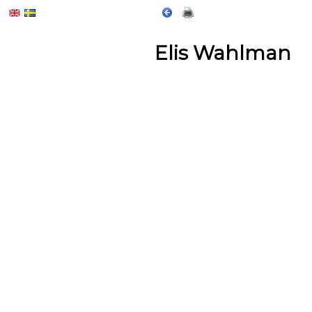
Elis Wahlman