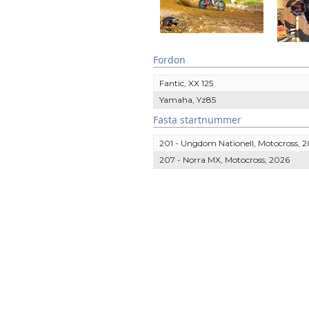
Fordon
Fantic, XX 125
Yamaha, Yz85
Fasta startnummer
201 - Ungdom Nationell, Motocross, 
207 - Norra MX, Motocross, 2026