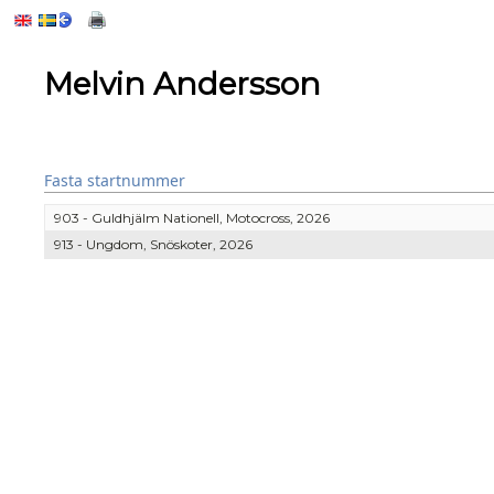
Melvin Andersson
Fasta startnummer
903 - Guldhjälm Nationell, Motocross, 2026
913 - Ungdom, Snöskoter, 2026