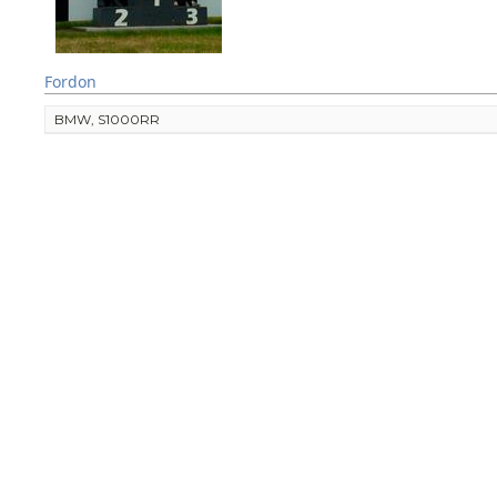
Fordon
BMW, S1000RR