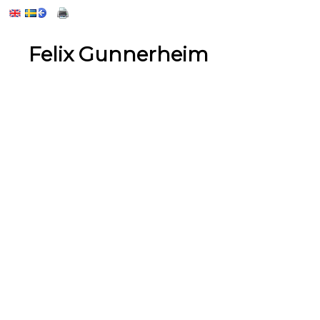
Felix Gunnerheim