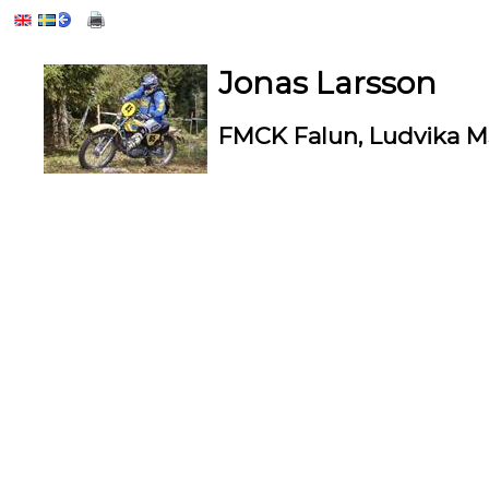
Jonas Larsson
FMCK Falun, Ludvika 