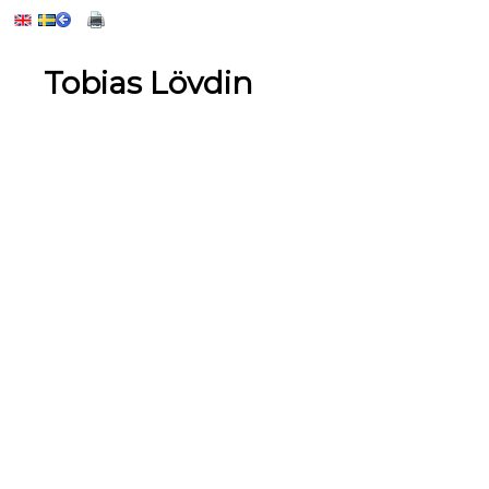
Tobias Lövdin