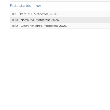
Fasta startnummer
119 - Östra-MX, Motocross, 2026
1190 - Norra MX, Motocross, 2026
1190 - Open Nationell, Motocross, 2026