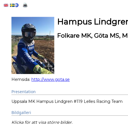
Hampus Lindgre
Folkare MK, Göta MS, M
Hemsida:
http://www.gota.se
Presentation
Uppsala MK Hampus Lindgren #119 Lelles Racing Team
Bildgalleri
Klicka för att visa större bilder.