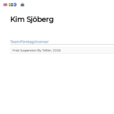
Kim Sjöberg
Team/Företagslicenser
Frisk Suspension By Toftén, 2026