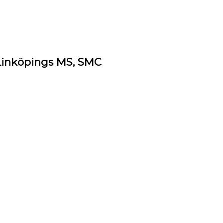
Linköpings MS, SMC