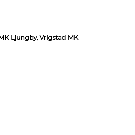
K Ljungby, Vrigstad MK