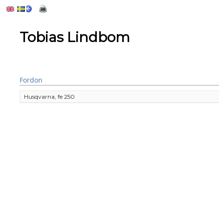
Tobias Lindbom
Fordon
Husqvarna, fe 250