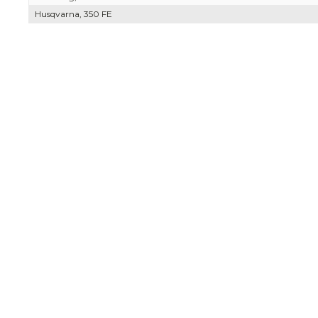
Husqvarna, 350 FE