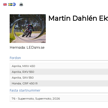
Martin Dahlén Ek
Hemsida:
LEDsmi.se
Fordon
Aprilia, MXV 450
Aprilia, RXV 550
Aprilia, SXV 550
Honda, CRF 450 R
Fasta startnummer
76 - Supermoto, Supermoto, 2026