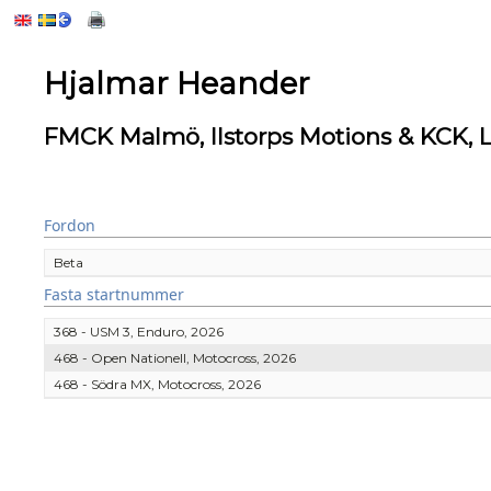
Hjalmar Heander
FMCK Malmö, Ilstorps Motions & KCK,
Fordon
Beta
Fasta startnummer
368 - USM 3, Enduro, 2026
468 - Open Nationell, Motocross, 2026
468 - Södra MX, Motocross, 2026