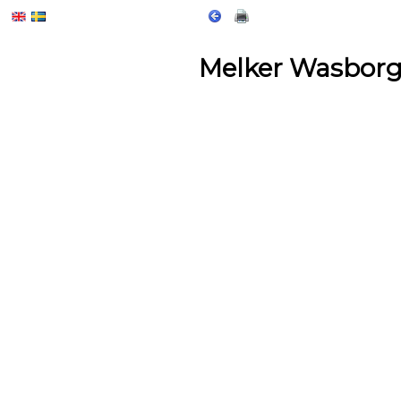
Melker Wasbor