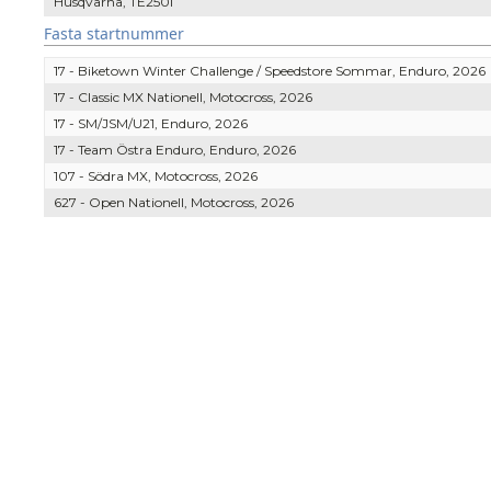
Husqvarna, TE250i
Fasta startnummer
17 - Biketown Winter Challenge / Speedstore Sommar, Enduro, 2026
17 - Classic MX Nationell, Motocross, 2026
17 - SM/JSM/U21, Enduro, 2026
17 - Team Östra Enduro, Enduro, 2026
107 - Södra MX, Motocross, 2026
627 - Open Nationell, Motocross, 2026