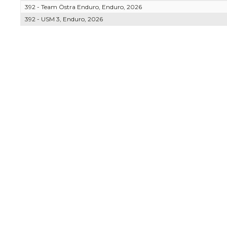
392 - Team Östra Enduro, Enduro, 2026
392 - USM 3, Enduro, 2026