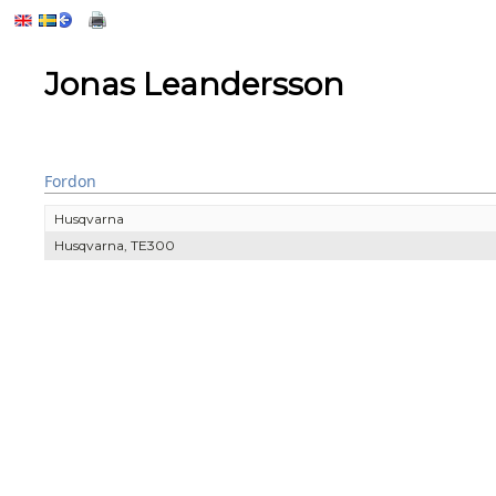
Jonas Leandersson
Fordon
Husqvarna
Husqvarna, TE300