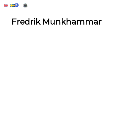
Fredrik Munkhammar