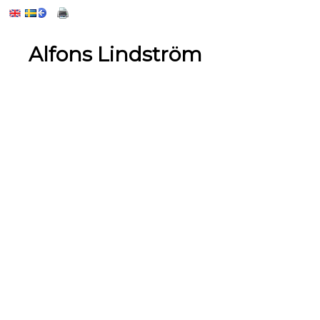
Alfons Lindström