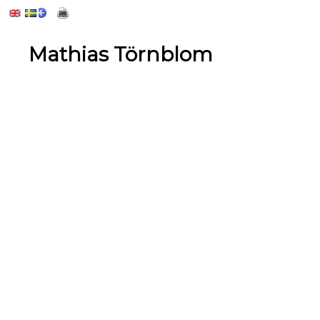
Mathias Törnblom