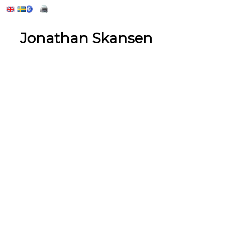
Jonathan Skansen