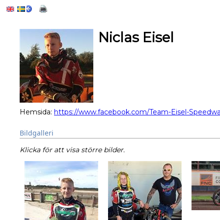
Niclas Eisel
Hemsida:
https://www.facebook.com/Team-Eisel-Speedwa
Bildgalleri
Klicka för att visa större bilder.