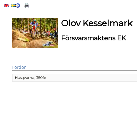
Olov Kesselmark
Försvarsmaktens EK
Fordon
Husqvarna, 350fe