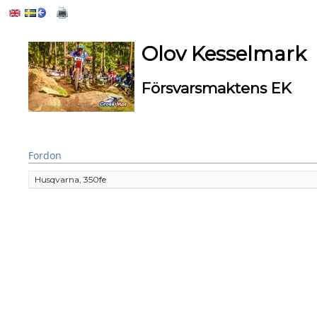
Olov Kesselmark
Försvarsmaktens EK
Fordon
Husqvarna, 350fe