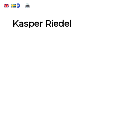
Kasper Riedel