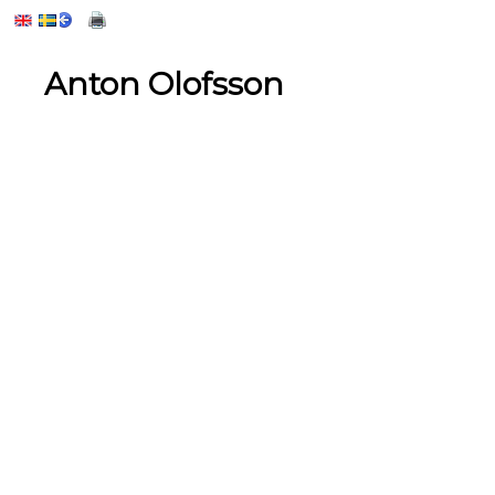
Anton Olofsson