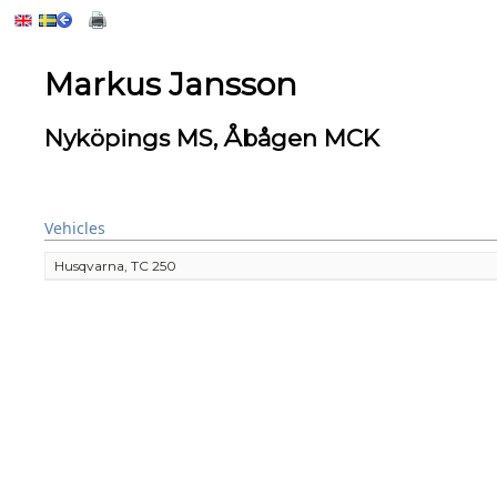
Markus Jansson
Nyköpings MS, Åbågen MCK
Vehicles
Husqvarna, TC 250