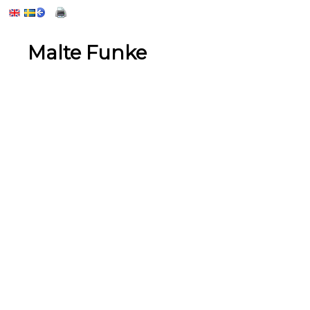
Malte Funke